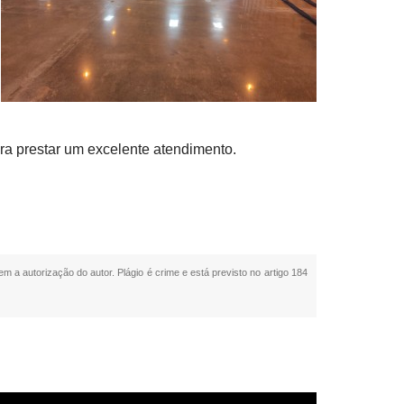
ra prestar um excelente atendimento.
em a autorização do autor. Plágio é crime e está previsto no artigo 184