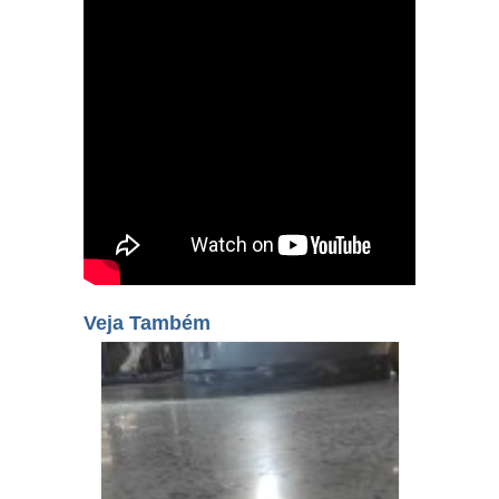
Veja Também