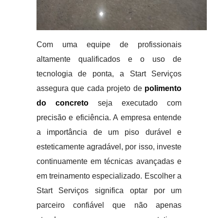
Com uma equipe de profissionais
altamente qualificados e o uso de
tecnologia de ponta, a Start Serviços
assegura que cada projeto de
polimento
do concreto
seja executado com
precisão e eficiência. A empresa entende
a importância de um piso durável e
esteticamente agradável, por isso, investe
continuamente em técnicas avançadas e
em treinamento especializado. Escolher a
Start Serviços significa optar por um
parceiro confiável que não apenas