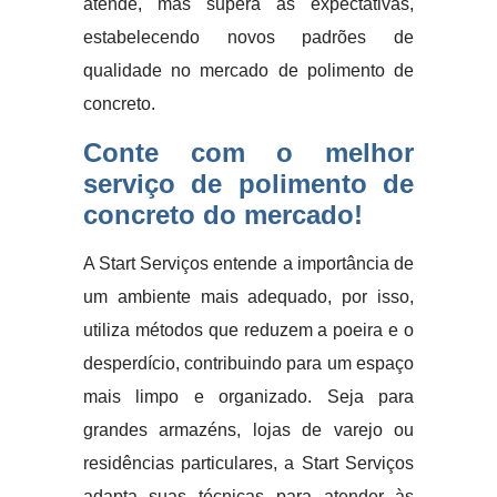
atende, mas supera as expectativas,
estabelecendo novos padrões de
qualidade no mercado de polimento de
concreto.
Conte com o melhor
serviço de polimento de
concreto do mercado!
A Start Serviços entende a importância de
um ambiente mais adequado, por isso,
utiliza métodos que reduzem a poeira e o
desperdício, contribuindo para um espaço
mais limpo e organizado. Seja para
grandes armazéns, lojas de varejo ou
residências particulares, a Start Serviços
adapta suas técnicas para atender às