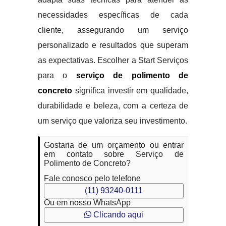
necessidades específicas de cada
cliente, assegurando um serviço
personalizado e resultados que superam
as expectativas. Escolher a Start Serviços
para o
serviço de polimento de
concreto
significa investir em qualidade,
durabilidade e beleza, com a certeza de
um serviço que valoriza seu investimento.
Gostaria de um orçamento ou entrar
em contato sobre Serviço de
Polimento de Concreto?
Fale conosco pelo telefone
(11) 93240-0111
Ou em nosso WhatsApp
Clicando aqui