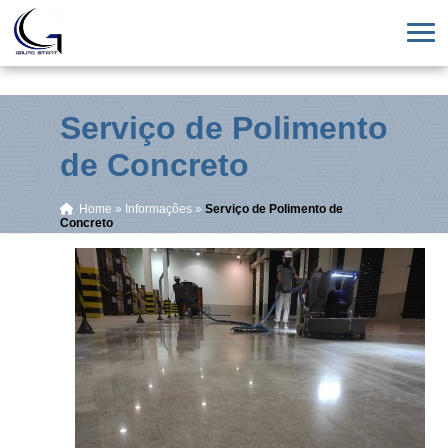
Serviço de Polimento
de Concreto
Home
»
Informações
»
Serviço de Polimento de
Concreto