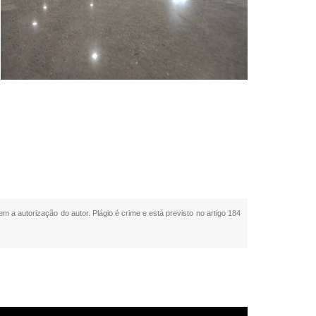
em a autorização do autor. Plágio é crime e está previsto no artigo 184