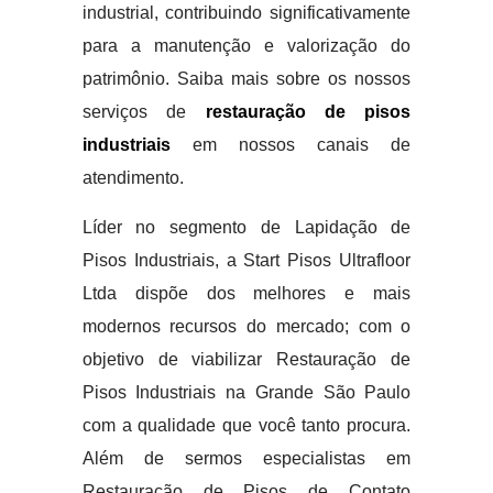
industrial, contribuindo significativamente
para a manutenção e valorização do
patrimônio. Saiba mais sobre os nossos
serviços de
restauração de pisos
industriais
em nossos canais de
atendimento.
Líder no segmento de Lapidação de
Pisos Industriais, a Start Pisos Ultrafloor
Ltda dispõe dos melhores e mais
modernos recursos do mercado; com o
objetivo de viabilizar Restauração de
Pisos Industriais na Grande São Paulo
com a qualidade que você tanto procura.
Além de sermos especialistas em
Restauração de Pisos de Contato