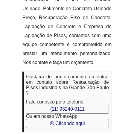
Usinado, Polimento de Concreto Usinado
Preço, Recuperação Piso de Concreto,
Lapidação de Concreto e Empresa de
Lapidação de Pisos, contamos com uma
equipe competente e comprometida em
prestar um atendimento personalizado.
Nos contate e faça um orçamento.
Gostaria de um orçamento ou entrar
em contato sobre Restauração de
Pisos Industriais na Grande São Paulo
?
Fale conosco pelo telefone
(11) 93240-0111
Ou em nosso WhatsApp
Clicando aqui