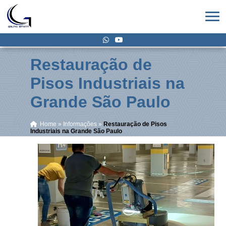
Restauração de
Pisos Industriais na
Grande São Paulo
Home
»
Informações
»
Restauração de Pisos
Industriais na Grande São Paulo