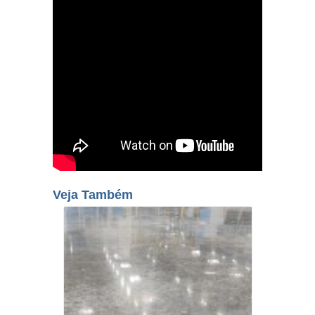
Veja Também