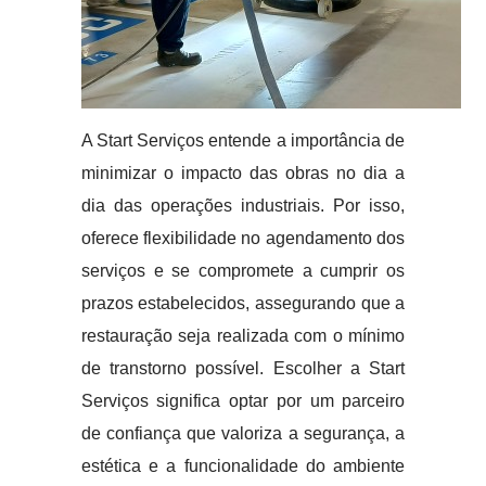
A Start Serviços entende a importância de
minimizar o impacto das obras no dia a
dia das operações industriais. Por isso,
oferece flexibilidade no agendamento dos
serviços e se compromete a cumprir os
prazos estabelecidos, assegurando que a
restauração seja realizada com o mínimo
de transtorno possível. Escolher a Start
Serviços significa optar por um parceiro
de confiança que valoriza a segurança, a
estética e a funcionalidade do ambiente