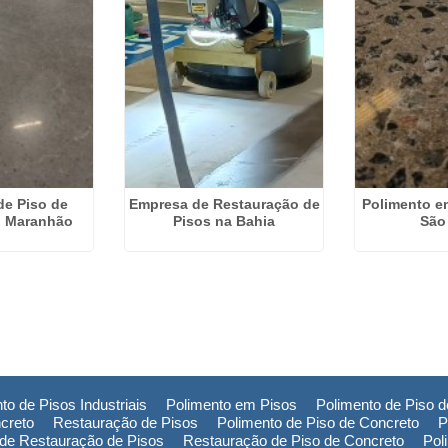
de Piso de
Empresa de Restauração de
Polimento e
o Maranhão
Pisos na Bahia
São
to de Pisos Industriais
Polimento em Pisos
Polimento de Piso 
creto
Restauração de Pisos
Polimento de Piso de Concreto
P
de Restauração de Pisos
Restauração de Piso de Concreto
Pol