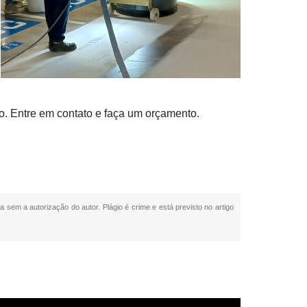
o. Entre em contato e faça um orçamento.
da sem a autorização do autor. Plágio é crime e está previsto no artigo