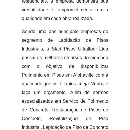
residenciais, a empresa demonstra sua
versatilidade e comprometimento com a
qualidade em cada obra realizada.
Sendo uma das principais empresas do
segmento de Lapidação de Pisos
Industriais, a Start Pisos Ultrafloor Ltda
possui os melhores recursos do mercado
com o objetivo de disponibilizar
Polimento em Pisos em Alphaville com a
qualidade que você tanto almeja. Venha e
faça um orçamento. Além de sermos
especializados em Serviço de Polimento
de Concreto, Restauração de Pisos de
Concreto, Revitalização de Piso
Industrial, Lapidação de Piso de Concreto