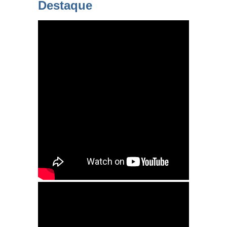
Destaque