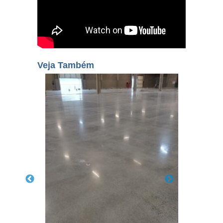
Veja Também