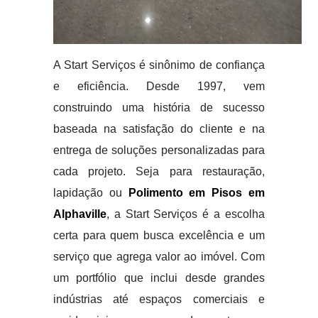
A Start Serviços é sinônimo de confiança
e eficiência. Desde 1997, vem
construindo uma história de sucesso
baseada na satisfação do cliente e na
entrega de soluções personalizadas para
cada projeto. Seja para restauração,
lapidação ou
Polimento em Pisos em
Alphaville
, a Start Serviços é a escolha
certa para quem busca excelência e um
serviço que agrega valor ao imóvel. Com
um portfólio que inclui desde grandes
indústrias até espaços comerciais e