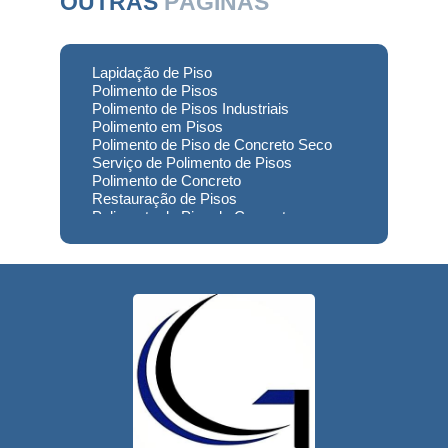
OUTRAS
PÁGINAS
Lapidação de Piso
Polimento de Pisos
Polimento de Pisos Industriais
Polimento em Pisos
Polimento de Piso de Concreto Seco
Serviço de Polimento de Pisos
Polimento de Concreto
Restauração de Pisos
Polimento de Piso de Concreto
Polimento em Concreto
Polimento de Concreto Usinado
Preço
Empresa de Restauração de Pisos
Restauração de Piso de Concreto
Polimento do Concreto
Serviço de Polimento de Concreto
Restauração de Pisos Industriais
Restauração de Pisos de Concreto
Restauração de Pisos de Contato
Usinado
Reforma de Piso Industrial