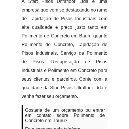
A Start Pisos Ultrafloor Ltda é uma
empresa que vem se destacando no ramo
de Lapidação de Pisos Industriais com
alta qualidade e preço justo tanto em
Polimento de Concreto em Bauru quanto
Polimento de Concreto, Lapidação de
Pisos Industriais, Serviço de Polimento
de Pisos, Recuperação de Pisos
Industriais e Polimento em Concreto para
seus clientes e parceiros. Conte com a
qualidade da Start Pisos Ultrafloor Ltda e
venha fazer seu orçamento.
Gostaria de um orçamento ou entrar
em contato sobre Polimento de
Concreto em Bauru?