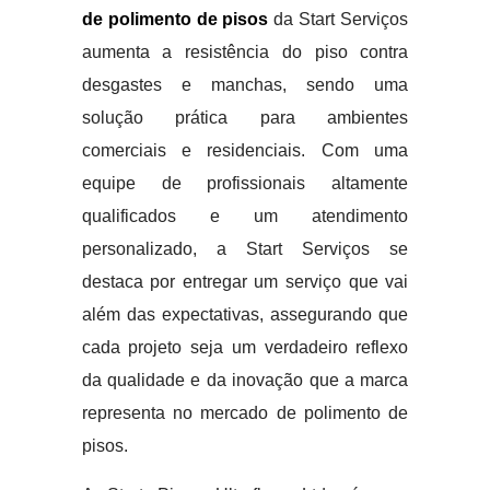
de polimento de pisos
da Start Serviços
aumenta a resistência do piso contra
desgastes e manchas, sendo uma
solução prática para ambientes
comerciais e residenciais. Com uma
equipe de profissionais altamente
qualificados e um atendimento
personalizado, a Start Serviços se
destaca por entregar um serviço que vai
além das expectativas, assegurando que
cada projeto seja um verdadeiro reflexo
da qualidade e da inovação que a marca
representa no mercado de polimento de
pisos.