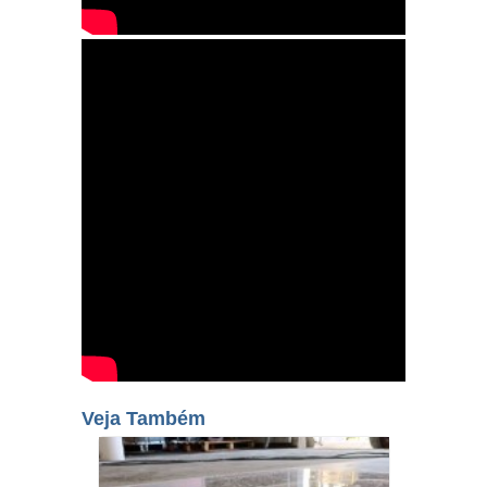
Veja Também