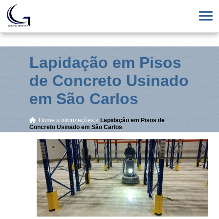
Lapidação em Pisos
de Concreto Usinado
em São Carlos
Home
»
Informações
»
Lapidação em Pisos de
Concreto Usinado em São Carlos