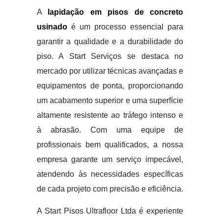
A
lapidação em pisos de concreto
usinado
é um processo essencial para
garantir a qualidade e a durabilidade do
piso. A Start Serviços se destaca no
mercado por utilizar técnicas avançadas e
equipamentos de ponta, proporcionando
um acabamento superior e uma superfície
altamente resistente ao tráfego intenso e
à abrasão. Com uma equipe de
profissionais bem qualificados, a nossa
empresa garante um serviço impecável,
atendendo às necessidades específicas
de cada projeto com precisão e eficiência.
A Start Pisos Ultrafloor Ltda é experiente