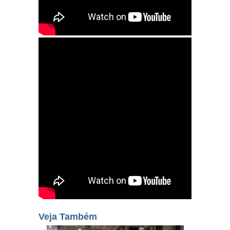
Veja Também