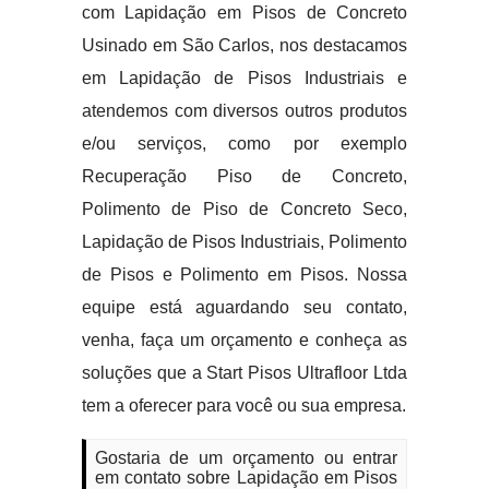
com Lapidação em Pisos de Concreto
Usinado em São Carlos, nos destacamos
em Lapidação de Pisos Industriais e
atendemos com diversos outros produtos
e/ou serviços, como por exemplo
Recuperação Piso de Concreto,
Polimento de Piso de Concreto Seco,
Lapidação de Pisos Industriais, Polimento
de Pisos e Polimento em Pisos. Nossa
equipe está aguardando seu contato,
venha, faça um orçamento e conheça as
soluções que a Start Pisos Ultrafloor Ltda
tem a oferecer para você ou sua empresa.
Gostaria de um orçamento ou entrar
em contato sobre Lapidação em Pisos