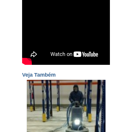
Veja Também