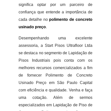
significa optar por um parceiro de
confiança que entende a importância de
cada detalhe no
polimento de concreto
usinado preço
.
Desempenhando uma excelente
assessoria, a Start Pisos Ultrafloor Ltda
se destaca no segmento de Lapidação de
Pisos Industriais pois conta com os
melhores recursos comercializados a fim
de fornecer Polimento de Concreto
Usinado Preço em São Paulo Capital
com eficiência e qualidade. Venha e faça
uma cotação. Além de sermos
especializados em Lapidação de Piso de