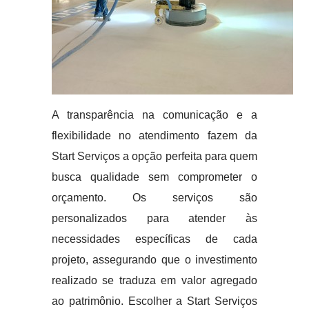
A transparência na comunicação e a
flexibilidade no atendimento fazem da
Start Serviços a opção perfeita para quem
busca qualidade sem comprometer o
orçamento. Os serviços são
personalizados para atender às
necessidades específicas de cada
projeto, assegurando que o investimento
realizado se traduza em valor agregado
ao patrimônio. Escolher a Start Serviços