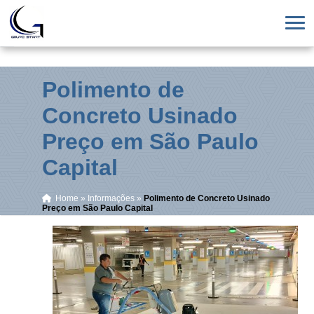
Polimento de
Concreto Usinado
Preço em São Paulo
Capital
Home
»
Informações
»
Polimento de Concreto Usinado
Preço em São Paulo Capital