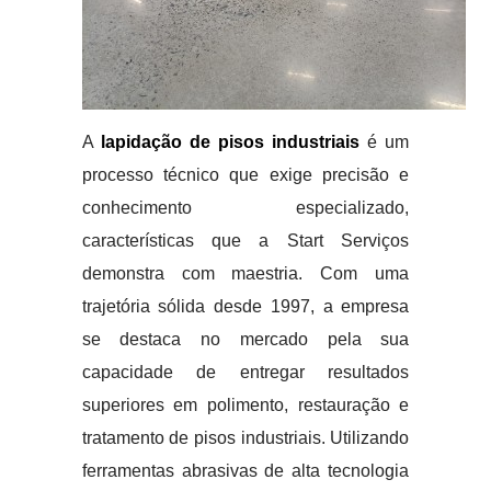
A
lapidação de pisos industriais
é um
processo técnico que exige precisão e
conhecimento especializado,
características que a Start Serviços
demonstra com maestria. Com uma
trajetória sólida desde 1997, a empresa
se destaca no mercado pela sua
capacidade de entregar resultados
superiores em polimento, restauração e
tratamento de pisos industriais. Utilizando
ferramentas abrasivas de alta tecnologia