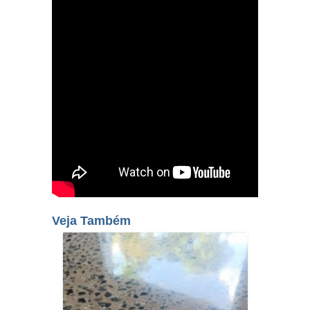
Veja Também