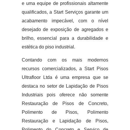
e uma equipe de profissionais altamente
qualificados, a Start Serviços garante um
acabamento impecável, com o nível
desejado de exposição de agregados e
brilho, essencial para a durabilidade e
estética do piso industrial.
Contando com os mais modernos
recursos comercializados, a Start Pisos
Ultrafloor Ltda é uma empresa que se
destaca no setor de Lapidação de Pisos
Industriais pois oferece não somente
Restauração de Pisos de Concreto,
Polimento de Pisos, Polimento
Restauração e Lapidação de Pisos,
Polimento do Concreto e Serviço de