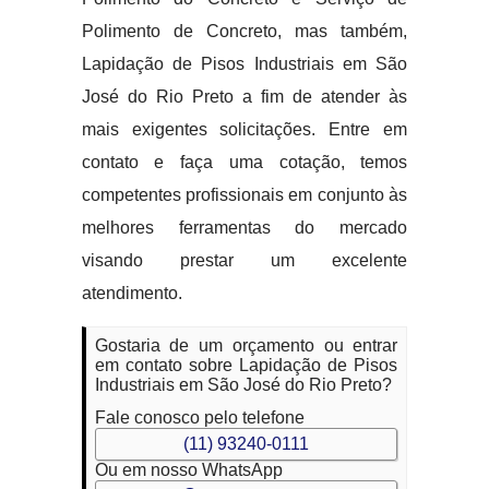
Polimento de Concreto, mas também,
Lapidação de Pisos Industriais em São
José do Rio Preto a fim de atender às
mais exigentes solicitações. Entre em
contato e faça uma cotação, temos
competentes profissionais em conjunto às
melhores ferramentas do mercado
visando prestar um excelente
atendimento.
Gostaria de um orçamento ou entrar
em contato sobre Lapidação de Pisos
Industriais em São José do Rio Preto?
Fale conosco pelo telefone
(11) 93240-0111
Ou em nosso WhatsApp