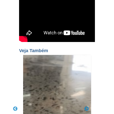
Veja Também