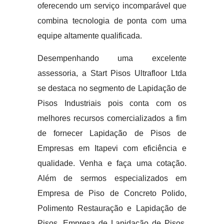
oferecendo um serviço incomparável que
combina tecnologia de ponta com uma
equipe altamente qualificada.
Desempenhando uma excelente
assessoria, a Start Pisos Ultrafloor Ltda
se destaca no segmento de Lapidação de
Pisos Industriais pois conta com os
melhores recursos comercializados a fim
de fornecer Lapidação de Pisos de
Empresas em Itapevi com eficiência e
qualidade. Venha e faça uma cotação.
Além de sermos especializados em
Empresa de Piso de Concreto Polido,
Polimento Restauração e Lapidação de
Pisos, Empresa de Lapidação de Pisos,