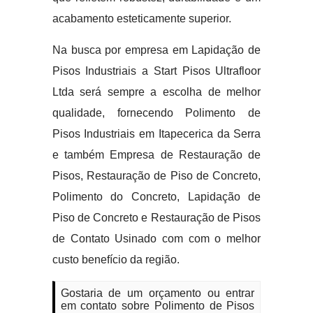
acabamento esteticamente superior.
Na busca por empresa em Lapidação de
Pisos Industriais a Start Pisos Ultrafloor
Ltda será sempre a escolha de melhor
qualidade, fornecendo Polimento de
Pisos Industriais em Itapecerica da Serra
e também Empresa de Restauração de
Pisos, Restauração de Piso de Concreto,
Polimento do Concreto, Lapidação de
Piso de Concreto e Restauração de Pisos
de Contato Usinado com com o melhor
custo benefício da região.
Gostaria de um orçamento ou entrar
em contato sobre Polimento de Pisos