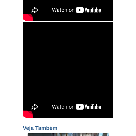
Veja Também