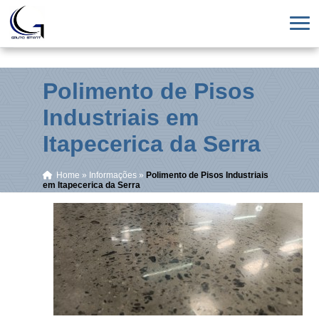
Polimento de Pisos
Industriais em
Itapecerica da Serra
Home
»
Informações
»
Polimento de Pisos Industriais
em Itapecerica da Serra