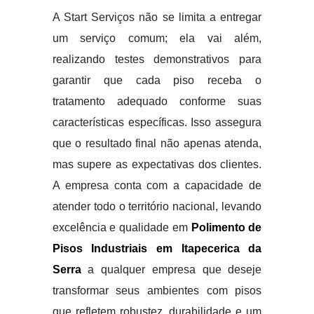
A Start Serviços não se limita a entregar
um serviço comum; ela vai além,
realizando testes demonstrativos para
garantir que cada piso receba o
tratamento adequado conforme suas
características específicas. Isso assegura
que o resultado final não apenas atenda,
mas supere as expectativas dos clientes.
A empresa conta com a capacidade de
atender todo o território nacional, levando
excelência e qualidade em
Polimento de
Pisos Industriais em Itapecerica da
Serra
a qualquer empresa que deseje
transformar seus ambientes com pisos
que refletem robustez, durabilidade e um