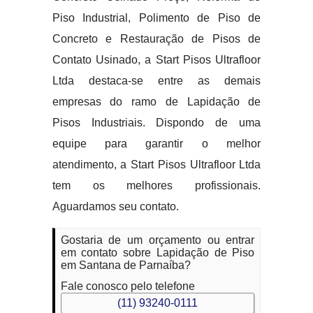
Piso Industrial, Polimento de Piso de
Concreto e Restauração de Pisos de
Contato Usinado, a Start Pisos Ultrafloor
Ltda destaca-se entre as demais
empresas do ramo de Lapidação de
Pisos Industriais. Dispondo de uma
equipe para garantir o melhor
atendimento, a Start Pisos Ultrafloor Ltda
tem os melhores profissionais.
Aguardamos seu contato.
Gostaria de um orçamento ou entrar
em contato sobre Lapidação de Piso
em Santana de Parnaíba?
Fale conosco pelo telefone
(11) 93240-0111