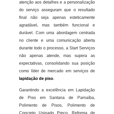
atenção aos detalhes e a personalização
do serviço asseguram que o resultado
final não seja apenas esteticamente
agradável, mas também funcional e
durável. Com uma abordagem centrada
no cliente e uma comunicação aberta
durante todo o processo, a Start Serviços
não apenas atende, mas supera as
expectativas, consolidando sua posição
como líder de mercado em serviços de
lapidação de piso
.
Garantindo a excelência em Lapidação
de Piso em Santana de Parnaíba,
Polimento de Pisos, Polimento de
Concreto Usinado Preço, Reforma de