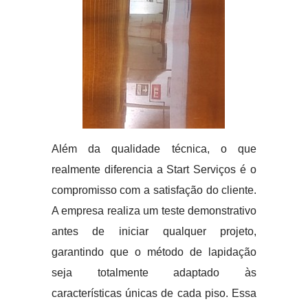
Além da qualidade técnica, o que
realmente diferencia a Start Serviços é o
compromisso com a satisfação do cliente.
A empresa realiza um teste demonstrativo
antes de iniciar qualquer projeto,
garantindo que o método de lapidação
seja totalmente adaptado às
características únicas de cada piso. Essa