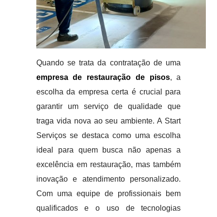
Quando se trata da contratação de uma
empresa de restauração de pisos
, a
escolha da empresa certa é crucial para
garantir um serviço de qualidade que
traga vida nova ao seu ambiente. A Start
Serviços se destaca como uma escolha
ideal para quem busca não apenas a
excelência em restauração, mas também
inovação e atendimento personalizado.
Com uma equipe de profissionais bem
qualificados e o uso de tecnologias