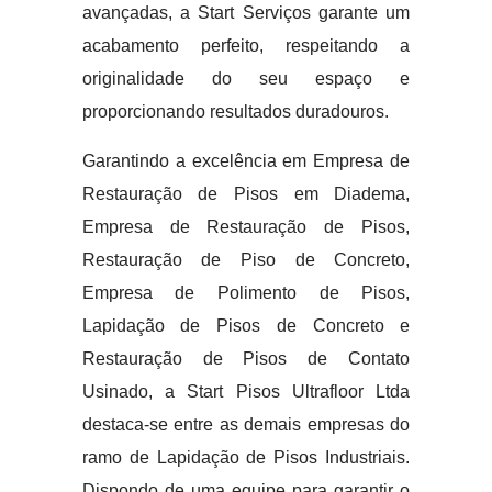
avançadas, a Start Serviços garante um
acabamento perfeito, respeitando a
originalidade do seu espaço e
proporcionando resultados duradouros.
Garantindo a excelência em Empresa de
Restauração de Pisos em Diadema,
Empresa de Restauração de Pisos,
Restauração de Piso de Concreto,
Empresa de Polimento de Pisos,
Lapidação de Pisos de Concreto e
Restauração de Pisos de Contato
Usinado, a Start Pisos Ultrafloor Ltda
destaca-se entre as demais empresas do
ramo de Lapidação de Pisos Industriais.
Dispondo de uma equipe para garantir o