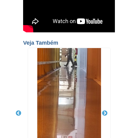
Veja Também