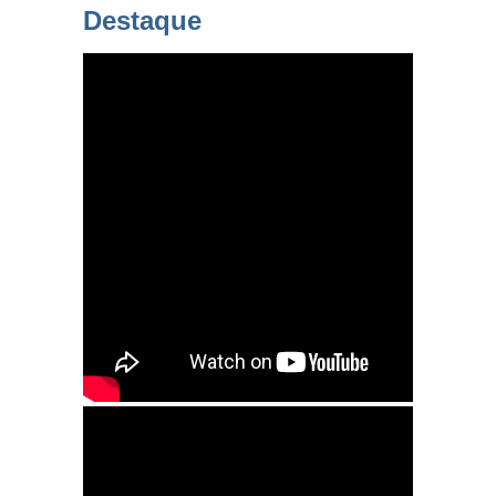
Destaque