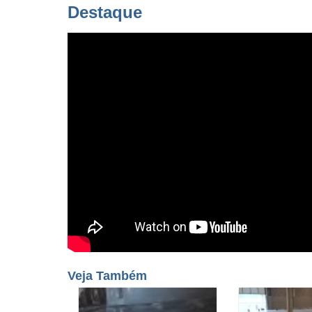
Destaque
Veja Também