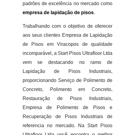
padrões de excelência no mercado como
empresa de lapidação de pisos
.
Trabalhando com o objetivo de oferecer
aos seus clientes Empresa de Lapidação
de Pisos em Viracopos de qualidade
incomparável, a Start Pisos Ultrafloor Ltda
vem se destacando no ramo de
Lapidação de Pisos Industriais,
proporcionando Serviço de Polimento de
Concreto, Polimento em Concreto,
Restauração de Pisos Industriais,
Empresa de Polimento de Pisos e
Recuperação de Pisos Industriais de
referencia no mercado. Na Start Pisos
Ultrafloor Ltda você encontra o melhor