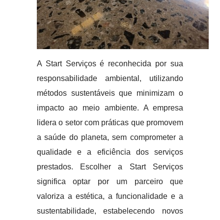
A Start Serviços é reconhecida por sua
responsabilidade ambiental, utilizando
métodos sustentáveis que minimizam o
impacto ao meio ambiente. A empresa
lidera o setor com práticas que promovem
a saúde do planeta, sem comprometer a
qualidade e a eficiência dos serviços
prestados. Escolher a Start Serviços
significa optar por um parceiro que
valoriza a estética, a funcionalidade e a
sustentabilidade, estabelecendo novos