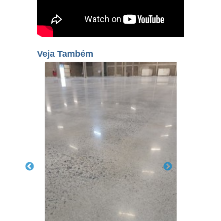
Veja Também