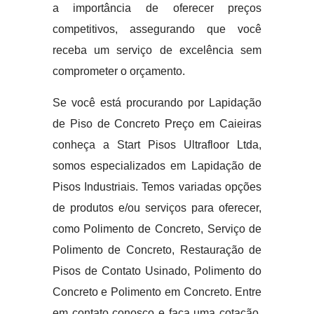
a importância de oferecer preços
competitivos, assegurando que você
receba um serviço de excelência sem
comprometer o orçamento.
Se você está procurando por Lapidação
de Piso de Concreto Preço em Caieiras
conheça a Start Pisos Ultrafloor Ltda,
somos especializados em Lapidação de
Pisos Industriais. Temos variadas opções
de produtos e/ou serviços para oferecer,
como Polimento de Concreto, Serviço de
Polimento de Concreto, Restauração de
Pisos de Contato Usinado, Polimento do
Concreto e Polimento em Concreto. Entre
em contato conosco e faça uma cotação,