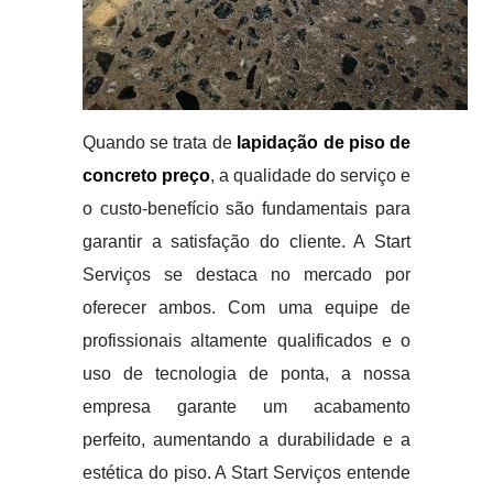
Quando se trata de
lapidação de piso de
concreto preço
, a qualidade do serviço e
o custo-benefício são fundamentais para
garantir a satisfação do cliente. A Start
Serviços se destaca no mercado por
oferecer ambos. Com uma equipe de
profissionais altamente qualificados e o
uso de tecnologia de ponta, a nossa
empresa garante um acabamento
perfeito, aumentando a durabilidade e a
estética do piso. A Start Serviços entende