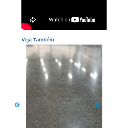
Veja Também