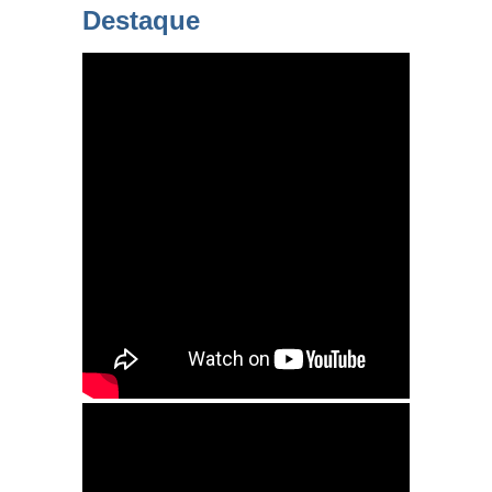
Destaque