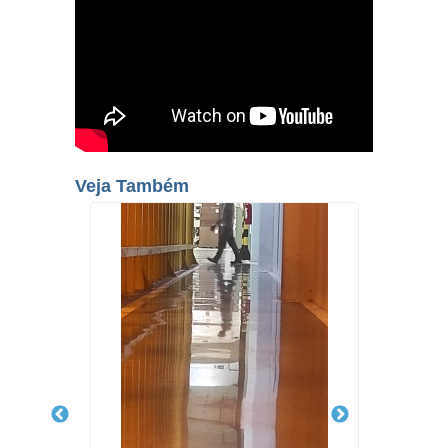
Veja Também