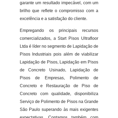
garante um resultado impecável, com um
brilho que reflete o compromisso com a
excelência e a satisfação do cliente.
Empregando os principais recursos
comercializados, a Start Pisos Ultrafloor
Ltda é líder no segmento de Lapidação de
Pisos Industriais pois além de viabilizar
Lapidação de Pisos, Lapidação em Pisos
de Concreto Usinado, Lapidação de
Pisos de Empresas, Polimento de
Concreto e Restauração de Piso de
Concreto com qualidade, disponibiliza
Serviço de Polimento de Pisos na Grande
São Paulo superando às mais exigentes
expectativas. Contamos também com