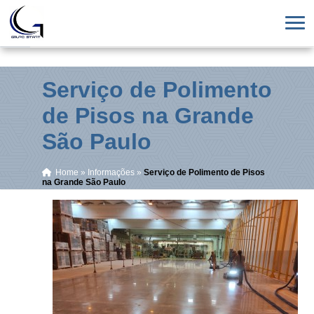
Serviço de Polimento
de Pisos na Grande
São Paulo
Home
»
Informações
»
Serviço de Polimento de Pisos
na Grande São Paulo