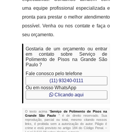
uma equipe profissional especializada e
pronta para prestar o melhor atendimento
possível. Venha ou nos contate e faça o
seu orçamento.
Gostaria de um orçamento ou entrar
em contato sobre Serviço de
Polimento de Pisos na Grande São
Paulo ?
Fale conosco pelo telefone
(11) 93240-0111
Ou em nosso WhatsApp
Clicando aqui
O texto acima "
Serviço de Polimento de Pisos na
Grande São Paulo
" é de direito reservado. Sua
reprodução, parcial ou total, mesmo citando nossos
links, é proibida sem a autorização do autor. Plágio é
crime e está previsto no artigo 184 do Código Penal. –