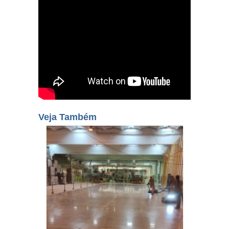
Veja Também