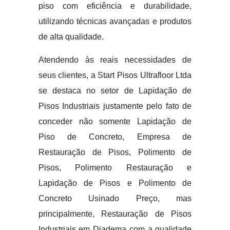
piso com eficiência e durabilidade,
utilizando técnicas avançadas e produtos
de alta qualidade.
Atendendo às reais necessidades de
seus clientes, a Start Pisos Ultrafloor Ltda
se destaca no setor de Lapidação de
Pisos Industriais justamente pelo fato de
conceder não somente Lapidação de
Piso de Concreto, Empresa de
Restauração de Pisos, Polimento de
Pisos, Polimento Restauração e
Lapidação de Pisos e Polimento de
Concreto Usinado Preço, mas
principalmente, Restauração de Pisos
Industriais em Diadema com a qualidade