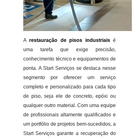
A
restauração de pisos industriais
é
uma tarefa que exige precisão,
conhecimento técnico e equipamentos de
ponta. A Start Serviços se destaca nesse
segmento por oferecer um serviço
completo e personalizado para cada tipo
de piso, seja ele de concreto, epóxi ou
qualquer outro material. Com uma equipe
de profissionais altamente qualificados e
um portfólio de projetos bem-sucedidos, a
Start Serviços garante a recuperação do