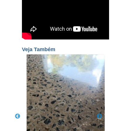
Veja Também