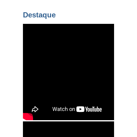
Destaque