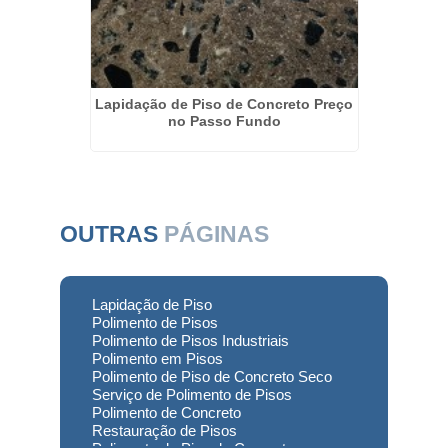
ncreto
Lapidação de Piso de Concreto Preço
Polime
lves
no Passo Fundo
OUTRAS
PÁGINAS
Lapidação de Piso
Polimento de Pisos
Polimento de Pisos Industriais
Polimento em Pisos
Polimento de Piso de Concreto Seco
Serviço de Polimento de Pisos
Polimento de Concreto
Restauração de Pisos