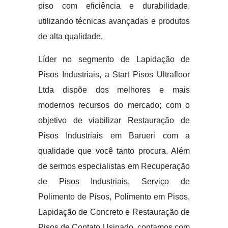
piso com eficiência e durabilidade,
utilizando técnicas avançadas e produtos
de alta qualidade.
Líder no segmento de Lapidação de
Pisos Industriais, a Start Pisos Ultrafloor
Ltda dispõe dos melhores e mais
modernos recursos do mercado; com o
objetivo de viabilizar Restauração de
Pisos Industriais em Barueri com a
qualidade que você tanto procura. Além
de sermos especialistas em Recuperação
de Pisos Industriais, Serviço de
Polimento de Pisos, Polimento em Pisos,
Lapidação de Concreto e Restauração de
Pisos de Contato Usinado, contamos com