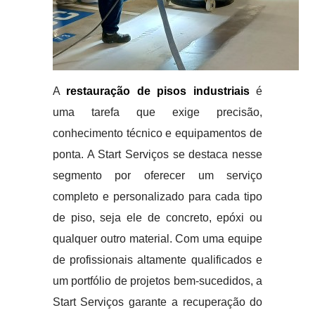
A
restauração de pisos industriais
é
uma tarefa que exige precisão,
conhecimento técnico e equipamentos de
ponta. A Start Serviços se destaca nesse
segmento por oferecer um serviço
completo e personalizado para cada tipo
de piso, seja ele de concreto, epóxi ou
qualquer outro material. Com uma equipe
de profissionais altamente qualificados e
um portfólio de projetos bem-sucedidos, a
Start Serviços garante a recuperação do