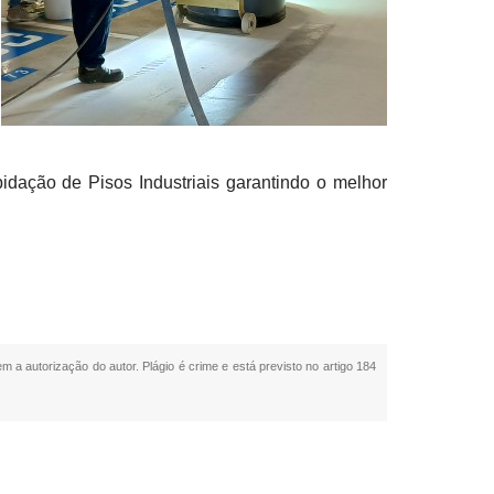
pidação de Pisos Industriais garantindo o melhor
em a autorização do autor. Plágio é crime e está previsto no artigo 184