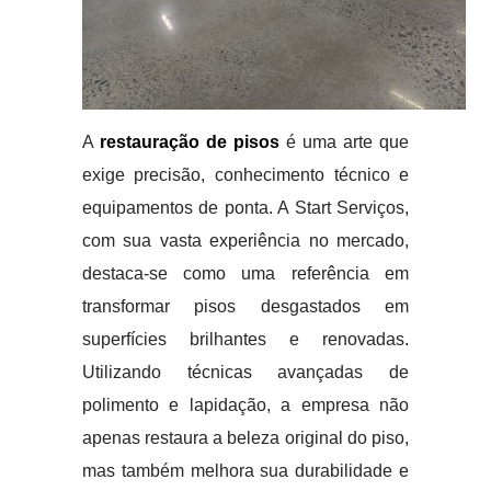
A
restauração de pisos
é uma arte que
exige precisão, conhecimento técnico e
equipamentos de ponta. A Start Serviços,
com sua vasta experiência no mercado,
destaca-se como uma referência em
transformar pisos desgastados em
superfícies brilhantes e renovadas.
Utilizando técnicas avançadas de
polimento e lapidação, a empresa não
apenas restaura a beleza original do piso,
mas também melhora sua durabilidade e