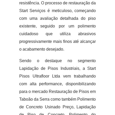
resistência. O processo de restauração da
Start Serviços é meticuloso, começando
com uma avaliação detalhada do piso
existente, seguido por um polimento
cuidadoso que utiliza abrasivos
progressivamente mais finos até alcançar
o acabamento desejado.
Sendo o destaque no segmento
Lapidação de Pisos Industriais, a Start
Pisos Ultrafloor Ltda vem trabalhando
com alta performance, disponibilizando
para o mercado Restauração de Pisos em
Taboão da Serra como também Polimento
de Concreto Usinado Preço, Lapidação
de Piso de Concreto, Polimento do