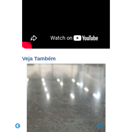
Veja Também