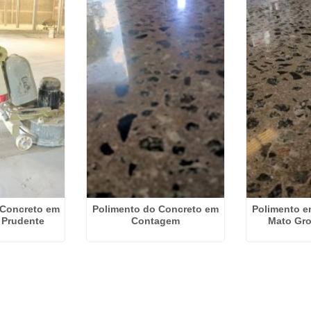
 Concreto em
Polimento do Concreto em
Polimento e
 Prudente
Contagem
Mato Gro