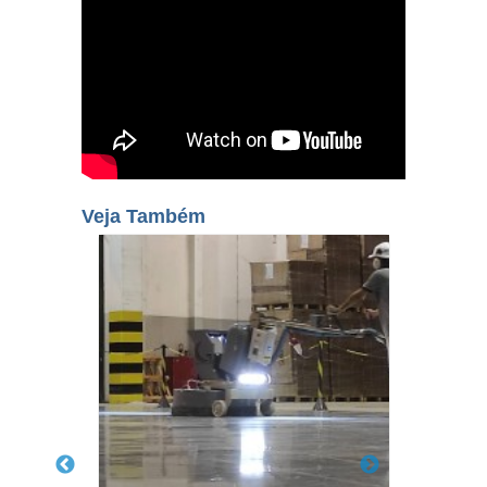
Veja Também