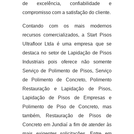
de excelência, confiabilidade e
compromisso com a satisfação do cliente.
Contando com os mais modernos
recursos comercializados, a Start Pisos
Ultrafloor Ltda é uma empresa que se
destaca no setor de Lapidação de Pisos
Industriais pois oferece não somente
Serviço de Polimento de Pisos, Serviço
de Polimento de Concreto, Polimento
Restauração e Lapidação de Pisos,
Lapidação de Pisos de Empresas e
Polimento de Piso de Concreto, mas
também, Restauração de Pisos de
Concreto em Jundiaí a fim de atender às
mais exigentes solicitações. Entre em