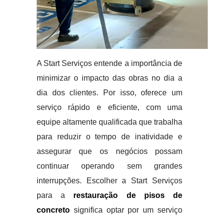
A Start Serviços entende a importância de
minimizar o impacto das obras no dia a
dia dos clientes. Por isso, oferece um
serviço rápido e eficiente, com uma
equipe altamente qualificada que trabalha
para reduzir o tempo de inatividade e
assegurar que os negócios possam
continuar operando sem grandes
interrupções. Escolher a Start Serviços
para a
restauração de pisos de
concreto
significa optar por um serviço