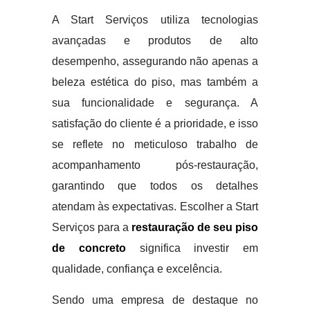
A Start Serviços utiliza tecnologias
avançadas e produtos de alto
desempenho, assegurando não apenas a
beleza estética do piso, mas também a
sua funcionalidade e segurança. A
satisfação do cliente é a prioridade, e isso
se reflete no meticuloso trabalho de
acompanhamento pós-restauração,
garantindo que todos os detalhes
atendam às expectativas. Escolher a Start
Serviços para a
restauração de seu piso
de concreto
significa investir em
qualidade, confiança e excelência.
Sendo uma empresa de destaque no