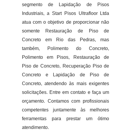
segmento de Lapidação de Pisos
Industriais, a Start Pisos Ultrafloor Ltda
atua com o objetivo de proporcionar não
somente Restauração de Piso de
Concreto em Rio das Pedras, mas
também, Polimento do Concreto,
Polimento em Pisos, Restauração de
Piso de Concreto, Recuperação Piso de
Concreto e Lapidação de Piso de
Concreto, atendendo às mais exigentes
solicitações. Entre em contato e faça um
orçamento. Contamos com profissionais
competentes juntamente às melhores
ferramentas para prestar um ótimo
atendimento.