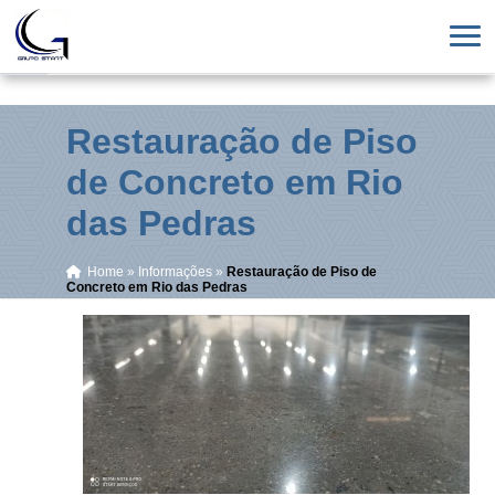
Restauração de Piso
de Concreto em Rio
das Pedras
Home
»
Informações
»
Restauração de Piso de
Concreto em Rio das Pedras