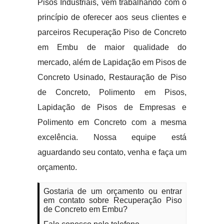
Pisos Industriais, vem trabalhando com o
princípio de oferecer aos seus clientes e
parceiros Recuperação Piso de Concreto
em Embu de maior qualidade do
mercado, além de Lapidação em Pisos de
Concreto Usinado, Restauração de Piso
de Concreto, Polimento em Pisos,
Lapidação de Pisos de Empresas e
Polimento em Concreto com a mesma
excelência. Nossa equipe está
aguardando seu contato, venha e faça um
orçamento.
Gostaria de um orçamento ou entrar
em contato sobre Recuperação Piso
de Concreto em Embu?