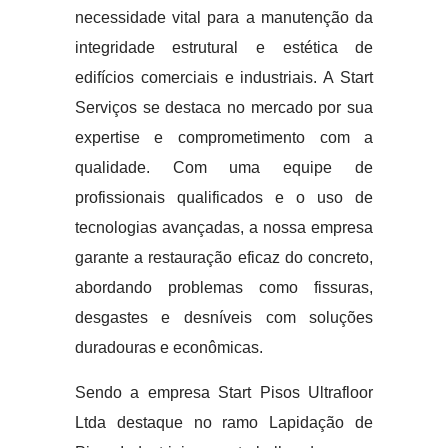
necessidade vital para a manutenção da
integridade estrutural e estética de
edifícios comerciais e industriais. A Start
Serviços se destaca no mercado por sua
expertise e comprometimento com a
qualidade. Com uma equipe de
profissionais qualificados e o uso de
tecnologias avançadas, a nossa empresa
garante a restauração eficaz do concreto,
abordando problemas como fissuras,
desgastes e desníveis com soluções
duradouras e econômicas.
Sendo a empresa Start Pisos Ultrafloor
Ltda destaque no ramo Lapidação de