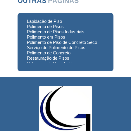
OUTRAS
PÁGINAS
Lapidação de Piso
Polimento de Pisos
Polimento de Pisos Industriais
Polimento em Pisos
Polimento de Piso de Concreto Seco
Serviço de Polimento de Pisos
Polimento de Concreto
Restauração de Pisos
Polimento de Piso de Concreto
Polimento em Concreto
Polimento de Concreto Usinado
Preço
Empresa de Restauração de Pisos
Restauração de Piso de Concreto
Polimento do Concreto
Serviço de Polimento de Concreto
Restauração de Pisos Industriais
Restauração de Pisos de Concreto
Restauração de Pisos de Contato
Usinado
Reforma de Piso Industrial