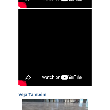
Veja Também