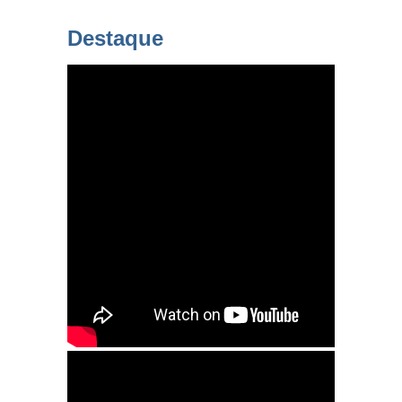
Destaque