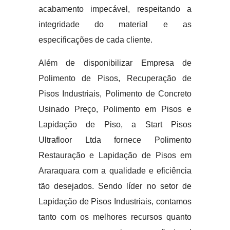
acabamento impecável, respeitando a
integridade do material e as
especificações de cada cliente.
Além de disponibilizar Empresa de
Polimento de Pisos, Recuperação de
Pisos Industriais, Polimento de Concreto
Usinado Preço, Polimento em Pisos e
Lapidação de Piso, a Start Pisos
Ultrafloor Ltda fornece Polimento
Restauração e Lapidação de Pisos em
Araraquara com a qualidade e eficiência
tão desejados. Sendo líder no setor de
Lapidação de Pisos Industriais, contamos
tanto com os melhores recursos quanto