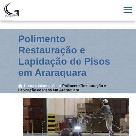
Polimento
Restauração e
Lapidação de Pisos
em Araraquara
Home
»
Informações
»
Polimento Restauração e
Lapidação de Pisos em Araraquara