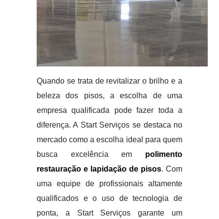
Quando se trata de revitalizar o brilho e a
beleza dos pisos, a escolha de uma
empresa qualificada pode fazer toda a
diferença. A Start Serviços se destaca no
mercado como a escolha ideal para quem
busca excelência em
polimento
restauração e lapidação de pisos
. Com
uma equipe de profissionais altamente
qualificados e o uso de tecnologia de
ponta, a Start Serviços garante um