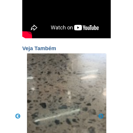
Veja Também