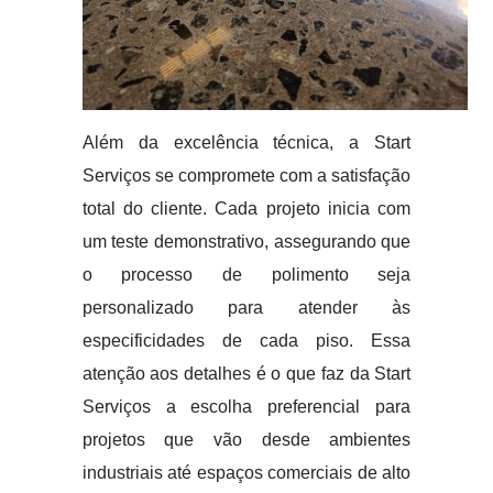
Além da excelência técnica, a Start
Serviços se compromete com a satisfação
total do cliente. Cada projeto inicia com
um teste demonstrativo, assegurando que
o processo de polimento seja
personalizado para atender às
especificidades de cada piso. Essa
atenção aos detalhes é o que faz da Start
Serviços a escolha preferencial para
projetos que vão desde ambientes
industriais até espaços comerciais de alto