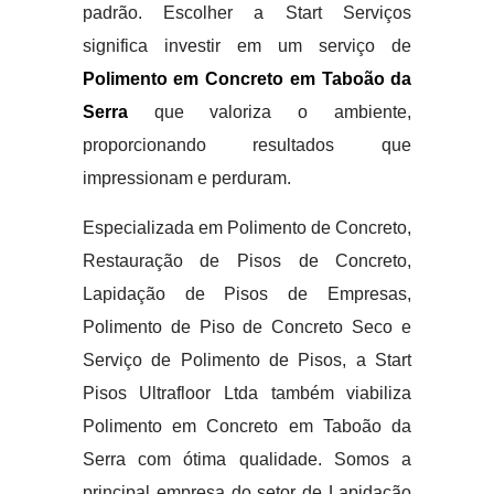
padrão. Escolher a Start Serviços
significa investir em um serviço de
Polimento em Concreto em Taboão da
Serra
que valoriza o ambiente,
proporcionando resultados que
impressionam e perduram.
Especializada em Polimento de Concreto,
Restauração de Pisos de Concreto,
Lapidação de Pisos de Empresas,
Polimento de Piso de Concreto Seco e
Serviço de Polimento de Pisos, a Start
Pisos Ultrafloor Ltda também viabiliza
Polimento em Concreto em Taboão da
Serra com ótima qualidade. Somos a
principal empresa do setor de Lapidação