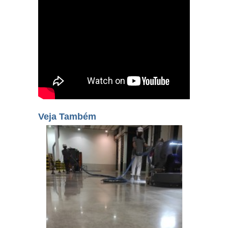
Veja Também