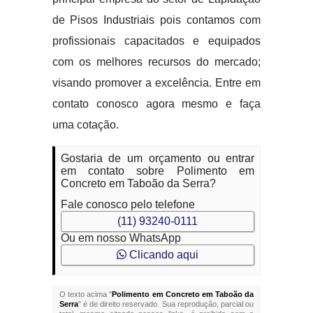
de Pisos Industriais pois contamos com
profissionais capacitados e equipados
com os melhores recursos do mercado;
visando promover a excelência. Entre em
contato conosco agora mesmo e faça
uma cotação.
Gostaria de um orçamento ou entrar
em contato sobre Polimento em
Concreto em Taboão da Serra?
Fale conosco pelo telefone
(11) 93240-0111
Ou em nosso WhatsApp
Clicando aqui
O texto acima "
Polimento em Concreto em Taboão da
Serra
" é de direito reservado. Sua reprodução, parcial ou