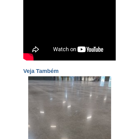
Veja Também