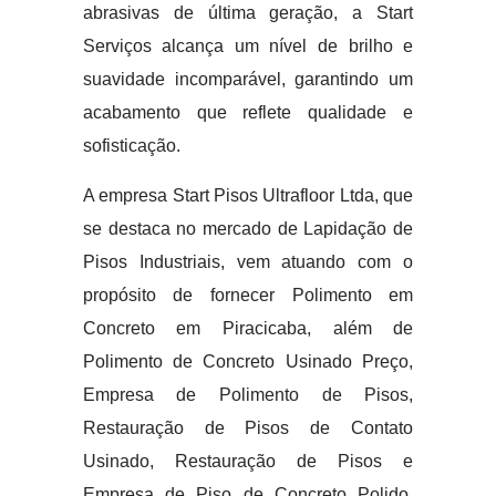
abrasivas de última geração, a Start
Serviços alcança um nível de brilho e
suavidade incomparável, garantindo um
acabamento que reflete qualidade e
sofisticação.
A empresa Start Pisos Ultrafloor Ltda, que
se destaca no mercado de Lapidação de
Pisos Industriais, vem atuando com o
propósito de fornecer Polimento em
Concreto em Piracicaba, além de
Polimento de Concreto Usinado Preço,
Empresa de Polimento de Pisos,
Restauração de Pisos de Contato
Usinado, Restauração de Pisos e
Empresa de Piso de Concreto Polido,