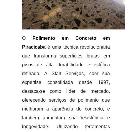
O
Polimento em Concreto em
Piracicaba
é uma técnica revolucionária
que transforma superfícies brutas em
pisos de alta durabilidade e estética
refinada. A Start Serviços, com sua
expertise consolidada desde 1997,
destaca-se como líder de mercado,
oferecendo serviços de polimento que
melhoram a aparência do concreto, e
também aumentam sua resistência e
longevidade. Utilizando ferramentas