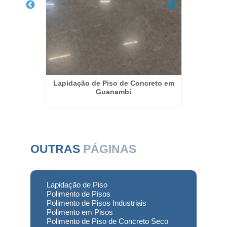
pidação
Lapidação de Piso de Concreto em
Lapidaç
Guanambi
OUTRAS
PÁGINAS
Lapidação de Piso
Polimento de Pisos
Polimento de Pisos Industriais
Polimento em Pisos
Polimento de Piso de Concreto Seco