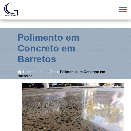
Polimento em
Concreto em
Barretos
Home
»
Informações
»
Polimento em Concreto em
Barretos