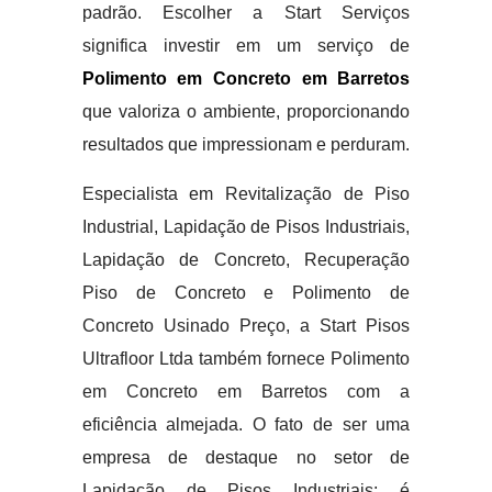
padrão. Escolher a Start Serviços
significa investir em um serviço de
Polimento em Concreto em Barretos
que valoriza o ambiente, proporcionando
resultados que impressionam e perduram.
Especialista em Revitalização de Piso
Industrial, Lapidação de Pisos Industriais,
Lapidação de Concreto, Recuperação
Piso de Concreto e Polimento de
Concreto Usinado Preço, a Start Pisos
Ultrafloor Ltda também fornece Polimento
em Concreto em Barretos com a
eficiência almejada. O fato de ser uma
empresa de destaque no setor de
Lapidação de Pisos Industriais; é