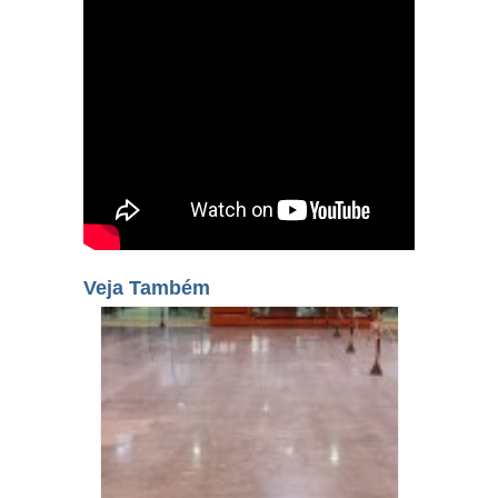
Veja Também