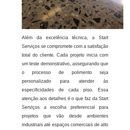
Além da excelência técnica, a Start
Serviços se compromete com a satisfação
total do cliente. Cada projeto inicia com
um teste demonstrativo, assegurando que
o processo de polimento seja
personalizado para atender às
especificidades de cada piso. Essa
atenção aos detalhes é o que faz da Start
Serviços a escolha preferencial para
projetos que vão desde ambientes
industriais até espaços comerciais de alto