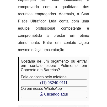
comprovado com a qualidade dos
recursos empregados. Ademais, a Start
Pisos Ultrafloor Ltda conta com uma
equipe profissional competente e
comprometida a prestar um ótimo
atendimento. Entre em contato agora
mesmo e faça uma cotação.
Gostaria de um orçamento ou entrar
em contato sobre Polimento em
Concreto em Barretos?
Fale conosco pelo telefone
(11) 93240-0111
Ou em nosso WhatsApp
Clicando aqui