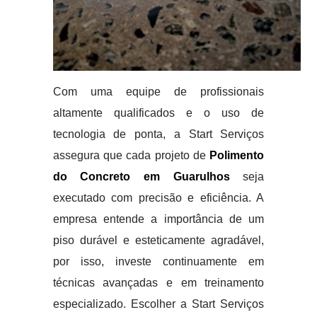
Com uma equipe de profissionais
altamente qualificados e o uso de
tecnologia de ponta, a Start Serviços
assegura que cada projeto de
Polimento
do Concreto em Guarulhos
seja
executado com precisão e eficiência. A
empresa entende a importância de um
piso durável e esteticamente agradável,
por isso, investe continuamente em
técnicas avançadas e em treinamento
especializado. Escolher a Start Serviços