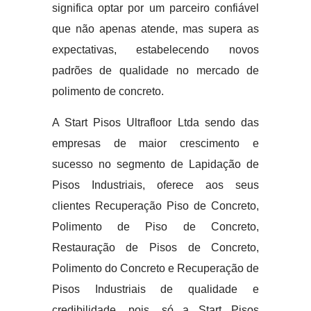
significa optar por um parceiro confiável
que não apenas atende, mas supera as
expectativas, estabelecendo novos
padrões de qualidade no mercado de
polimento de concreto.
A Start Pisos Ultrafloor Ltda sendo das
empresas de maior crescimento e
sucesso no segmento de Lapidação de
Pisos Industriais, oferece aos seus
clientes Recuperação Piso de Concreto,
Polimento de Piso de Concreto,
Restauração de Pisos de Concreto,
Polimento do Concreto e Recuperação de
Pisos Industriais de qualidade e
credibilidade, pois, só a Start Pisos