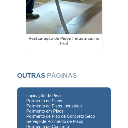
auração
Restauração de Pisos Industriais no
Recup
Pará
OUTRAS
PÁGINAS
Lapidação de Piso
Polimento de Pisos
Polimento de Pisos Industriais
Polimento em Pisos
Polimento de Piso de Concreto Seco
Serviço de Polimento de Pisos
Polimento de Concreto