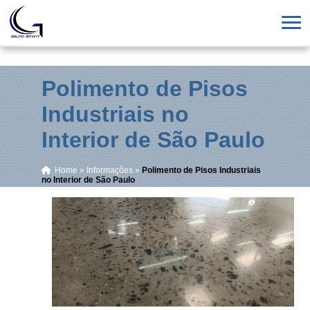
Polimento de Pisos
Industriais no
Interior de São Paulo
Home
»
Informações
»
Polimento de Pisos Industriais
no Interior de São Paulo