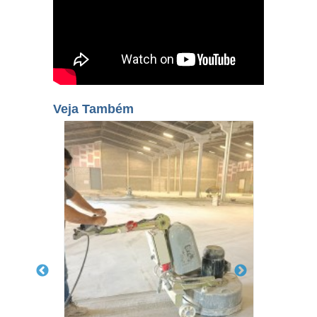
Veja Também