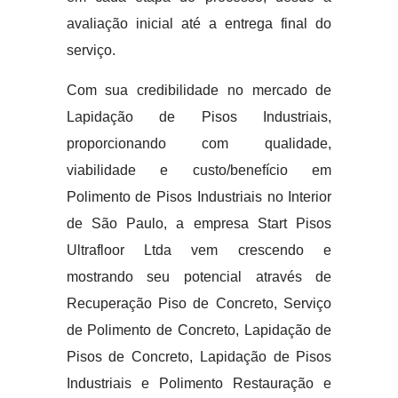
avaliação inicial até a entrega final do
serviço.
Com sua credibilidade no mercado de
Lapidação de Pisos Industriais,
proporcionando com qualidade,
viabilidade e custo/benefício em
Polimento de Pisos Industriais no Interior
de São Paulo, a empresa Start Pisos
Ultrafloor Ltda vem crescendo e
mostrando seu potencial através de
Recuperação Piso de Concreto, Serviço
de Polimento de Concreto, Lapidação de
Pisos de Concreto, Lapidação de Pisos
Industriais e Polimento Restauração e