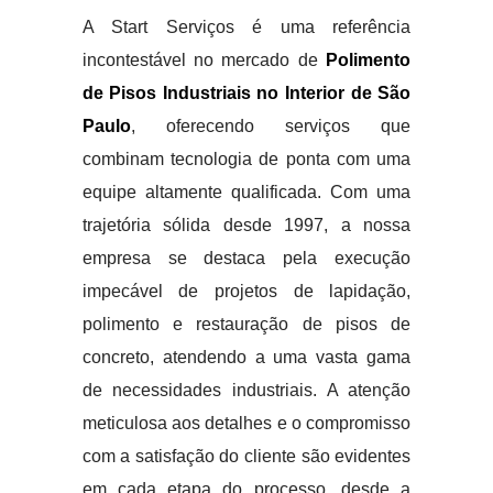
A Start Serviços é uma referência
incontestável no mercado de
Polimento
de Pisos Industriais no Interior de São
Paulo
, oferecendo serviços que
combinam tecnologia de ponta com uma
equipe altamente qualificada. Com uma
trajetória sólida desde 1997, a nossa
empresa se destaca pela execução
impecável de projetos de lapidação,
polimento e restauração de pisos de
concreto, atendendo a uma vasta gama
de necessidades industriais. A atenção
meticulosa aos detalhes e o compromisso
com a satisfação do cliente são evidentes
em cada etapa do processo, desde a