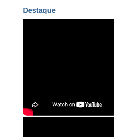
Destaque