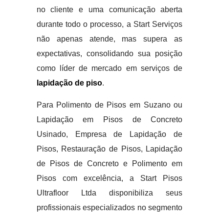
no cliente e uma comunicação aberta
durante todo o processo, a Start Serviços
não apenas atende, mas supera as
expectativas, consolidando sua posição
como líder de mercado em serviços de
lapidação de piso
.
Para Polimento de Pisos em Suzano ou
Lapidação em Pisos de Concreto
Usinado, Empresa de Lapidação de
Pisos, Restauração de Pisos, Lapidação
de Pisos de Concreto e Polimento em
Pisos com excelência, a Start Pisos
Ultrafloor Ltda disponibiliza seus
profissionais especializados no segmento