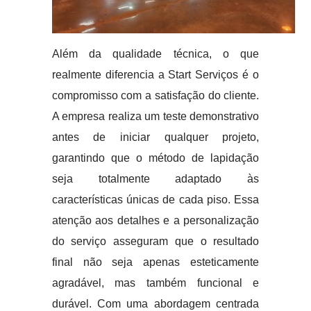
Além da qualidade técnica, o que
realmente diferencia a Start Serviços é o
compromisso com a satisfação do cliente.
A empresa realiza um teste demonstrativo
antes de iniciar qualquer projeto,
garantindo que o método de lapidação
seja totalmente adaptado às
características únicas de cada piso. Essa
atenção aos detalhes e a personalização
do serviço asseguram que o resultado
final não seja apenas esteticamente
agradável, mas também funcional e
durável. Com uma abordagem centrada