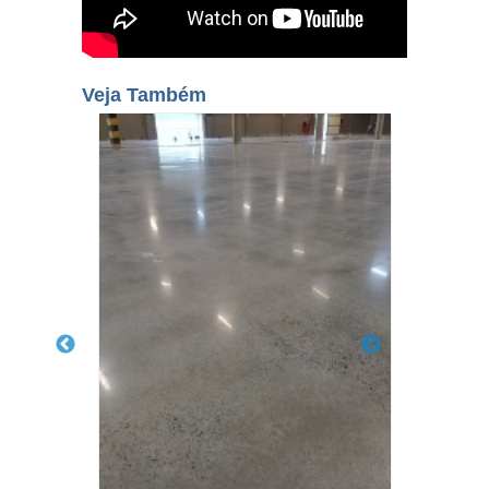
Veja Também