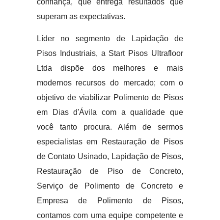
confiança, que entrega resultados que
superam as expectativas.
Líder no segmento de Lapidação de
Pisos Industriais, a Start Pisos Ultrafloor
Ltda dispõe dos melhores e mais
modernos recursos do mercado; com o
objetivo de viabilizar Polimento de Pisos
em Dias d'Ávila com a qualidade que
você tanto procura. Além de sermos
especialistas em Restauração de Pisos
de Contato Usinado, Lapidação de Pisos,
Restauração de Piso de Concreto,
Serviço de Polimento de Concreto e
Empresa de Polimento de Pisos,
contamos com uma equipe competente e