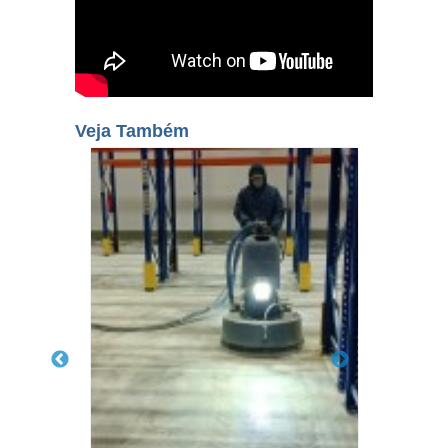
Veja Também