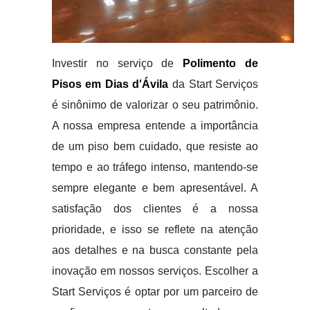
Investir no serviço de
Polimento de
Pisos em Dias d'Ávila
da Start Serviços
é sinônimo de valorizar o seu patrimônio.
A nossa empresa entende a importância
de um piso bem cuidado, que resiste ao
tempo e ao tráfego intenso, mantendo-se
sempre elegante e bem apresentável. A
satisfação dos clientes é a nossa
prioridade, e isso se reflete na atenção
aos detalhes e na busca constante pela
inovação em nossos serviços. Escolher a
Start Serviços é optar por um parceiro de