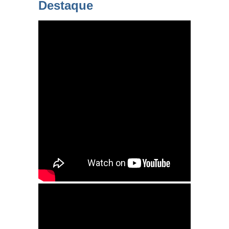
Destaque