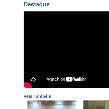
Destaque
Veja Também