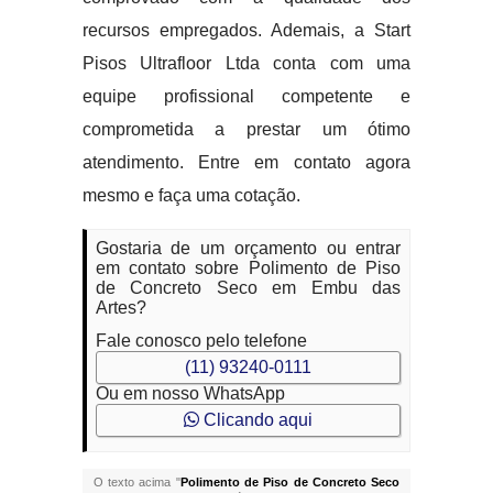
recursos empregados. Ademais, a Start
Pisos Ultrafloor Ltda conta com uma
equipe profissional competente e
comprometida a prestar um ótimo
atendimento. Entre em contato agora
mesmo e faça uma cotação.
Gostaria de um orçamento ou entrar
em contato sobre Polimento de Piso
de Concreto Seco em Embu das
Artes?
Fale conosco pelo telefone
(11) 93240-0111
Ou em nosso WhatsApp
Clicando aqui
O texto acima "
Polimento de Piso de Concreto Seco