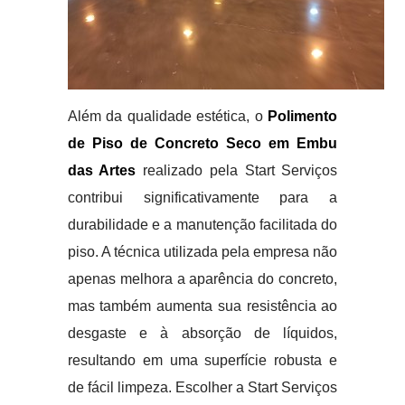
Além da qualidade estética, o
Polimento
de Piso de Concreto Seco em Embu
das Artes
realizado pela Start Serviços
contribui significativamente para a
durabilidade e a manutenção facilitada do
piso. A técnica utilizada pela empresa não
apenas melhora a aparência do concreto,
mas também aumenta sua resistência ao
desgaste e à absorção de líquidos,
resultando em uma superfície robusta e
de fácil limpeza. Escolher a Start Serviços