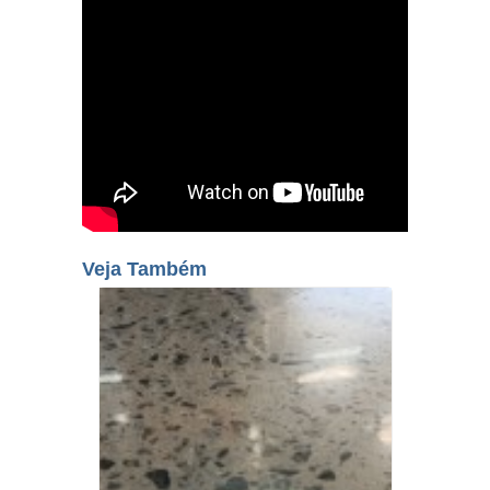
Veja Também