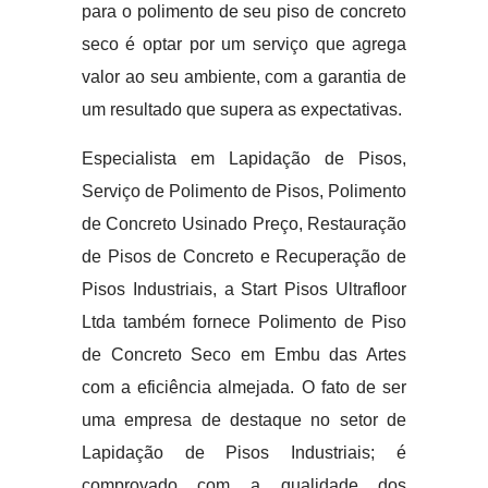
para o polimento de seu piso de concreto
seco é optar por um serviço que agrega
valor ao seu ambiente, com a garantia de
um resultado que supera as expectativas.
Especialista em Lapidação de Pisos,
Serviço de Polimento de Pisos, Polimento
de Concreto Usinado Preço, Restauração
de Pisos de Concreto e Recuperação de
Pisos Industriais, a Start Pisos Ultrafloor
Ltda também fornece Polimento de Piso
de Concreto Seco em Embu das Artes
com a eficiência almejada. O fato de ser
uma empresa de destaque no setor de
Lapidação de Pisos Industriais; é
comprovado com a qualidade dos