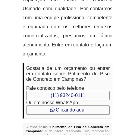
Usinado com qualidade. Por contarmos
com uma equipe profissional competente
e equipada com os melhores recursos
comercializados, prestamos um ótimo
atendimento. Entre em contato e faça um
orçamento.
Gostaria de um orçamento ou entrar
em contato sobre Polimento de Piso
de Concreto em Campinas?
Fale conosco pelo telefone
(11) 93240-0111
Ou em nosso WhatsApp
Clicando aqui
O texto acima "
Polimento de Piso de Concreto em
Campinas
" é de direito reservado. Sua reprodução,