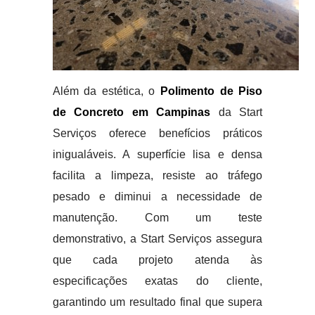
Além da estética, o
Polimento de Piso
de Concreto em Campinas
da Start
Serviços oferece benefícios práticos
inigualáveis. A superfície lisa e densa
facilita a limpeza, resiste ao tráfego
pesado e diminui a necessidade de
manutenção. Com um teste
demonstrativo, a Start Serviços assegura
que cada projeto atenda às
especificações exatas do cliente,
garantindo um resultado final que supera