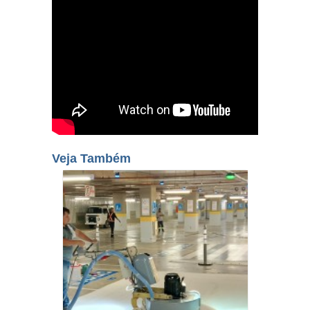
Veja Também