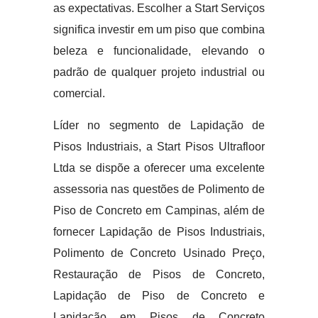
as expectativas. Escolher a Start Serviços
significa investir em um piso que combina
beleza e funcionalidade, elevando o
padrão de qualquer projeto industrial ou
comercial.
Líder no segmento de Lapidação de
Pisos Industriais, a Start Pisos Ultrafloor
Ltda se dispõe a oferecer uma excelente
assessoria nas questões de Polimento de
Piso de Concreto em Campinas, além de
fornecer Lapidação de Pisos Industriais,
Polimento de Concreto Usinado Preço,
Restauração de Pisos de Concreto,
Lapidação de Piso de Concreto e
Lapidação em Pisos de Concreto