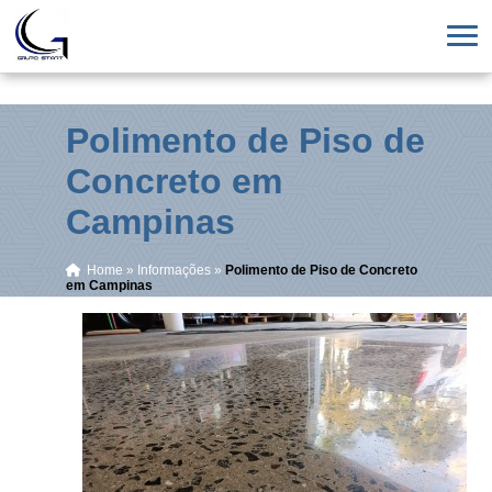
Polimento de Piso de
Concreto em
Campinas
Home
»
Informações
»
Polimento de Piso de Concreto
em Campinas