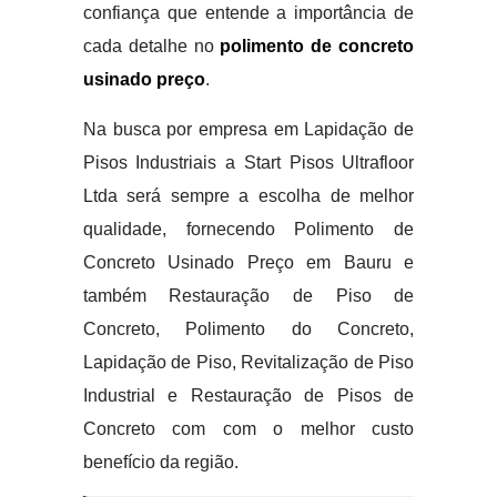
confiança que entende a importância de
cada detalhe no
polimento de concreto
usinado preço
.
Na busca por empresa em Lapidação de
Pisos Industriais a Start Pisos Ultrafloor
Ltda será sempre a escolha de melhor
qualidade, fornecendo Polimento de
Concreto Usinado Preço em Bauru e
também Restauração de Piso de
Concreto, Polimento do Concreto,
Lapidação de Piso, Revitalização de Piso
Industrial e Restauração de Pisos de
Concreto com com o melhor custo
benefício da região.