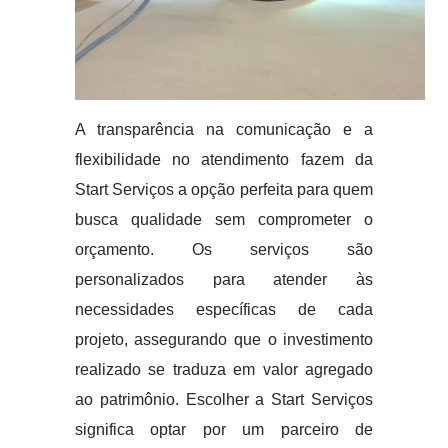
A transparência na comunicação e a
flexibilidade no atendimento fazem da
Start Serviços a opção perfeita para quem
busca qualidade sem comprometer o
orçamento. Os serviços são
personalizados para atender às
necessidades específicas de cada
projeto, assegurando que o investimento
realizado se traduza em valor agregado
ao patrimônio. Escolher a Start Serviços
significa optar por um parceiro de