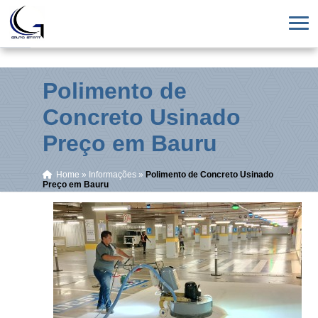
Polimento de
Concreto Usinado
Preço em Bauru
Home
»
Informações
»
Polimento de Concreto Usinado
Preço em Bauru