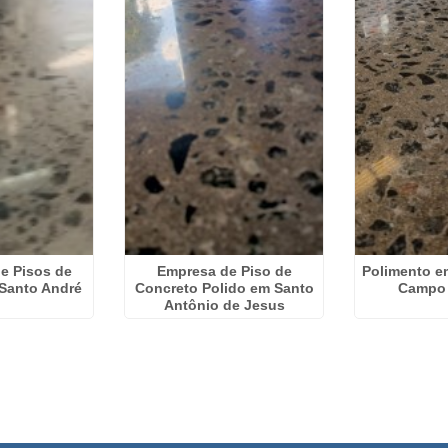
e Pisos de
Empresa de Piso de
Polimento e
Santo André
Concreto Polido em Santo
Campo
Antônio de Jesus