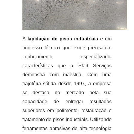
A
lapidação de pisos industriais
é um
processo técnico que exige precisão e
conhecimento especializado,
características que a Start Serviços
demonstra com maestria. Com uma
trajetória sólida desde 1997, a empresa
se destaca no mercado pela sua
capacidade de entregar resultados
superiores em polimento, restauração e
tratamento de pisos industriais. Utilizando
ferramentas abrasivas de alta tecnologia