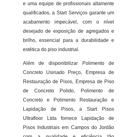
e uma equipe de profissionais altamente
qualificados, a Start Serviços garante um
acabamento impecável, com o nível
desejado de exposição de agregados e
brilho, essencial para a durabilidade e
estética do piso industrial.
Além de disponibilizar Polimento de
Concreto Usinado Preço, Empresa de
Restauração de Pisos, Empresa de Piso
de Concreto Polido, Polimento de
Concreto e Polimento Restauração e
Lapidação de Pisos, a Start Pisos
Ultrafloor Ltda fornece Lapidação de
Pisos Industriais em Campos do Jordão
com a qualidade e eficiência tão