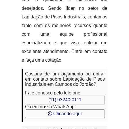
desejados. Sendo líder no setor de
Lapidação de Pisos Industriais, contamos
tanto com os melhores recursos quanto
com uma equipe profissional
especializada e que visa realizar um
excelente atendimento. Entre em contato
e faça uma cotação.
Gostaria de um orçamento ou entrar
em contato sobre Lapidação de Pisos
Industriais em Campos do Jordão?
Fale conosco pelo telefone
(11) 93240-0111
Ou em nosso WhatsApp
Clicando aqui