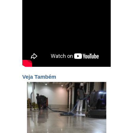
Veja Também