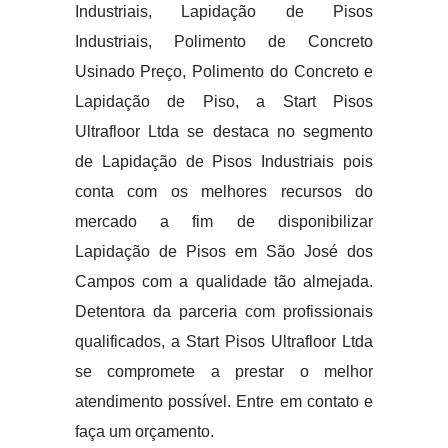
Industriais, Lapidação de Pisos
Industriais, Polimento de Concreto
Usinado Preço, Polimento do Concreto e
Lapidação de Piso, a Start Pisos
Ultrafloor Ltda se destaca no segmento
de Lapidação de Pisos Industriais pois
conta com os melhores recursos do
mercado a fim de disponibilizar
Lapidação de Pisos em São José dos
Campos com a qualidade tão almejada.
Detentora da parceria com profissionais
qualificados, a Start Pisos Ultrafloor Ltda
se compromete a prestar o melhor
atendimento possível. Entre em contato e
faça um orçamento.