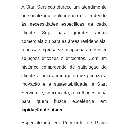
A Start Serviços oferece um atendimento
personalizado, entendendo e atendendo
às necessidades específicas de cada
cliente. Seja para grandes áreas
comerciais ou para as áreas residenciais,
a nossa empresa se adapta para oferecer
soluções eficazes e eficientes. Com um
histórico comprovado de satisfação do
cliente e uma abordagem que prioriza a
inovação e a sustentabilidade, a Start
Serviços é, sem dúvida, a melhor escolha
para quem busca excelência em
lapidação de pisos
.
Especializada em Polimento de Pisos