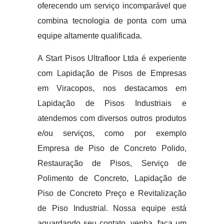
oferecendo um serviço incomparável que
combina tecnologia de ponta com uma
equipe altamente qualificada.
A Start Pisos Ultrafloor Ltda é experiente
com Lapidação de Pisos de Empresas
em Viracopos, nos destacamos em
Lapidação de Pisos Industriais e
atendemos com diversos outros produtos
e/ou serviços, como por exemplo
Empresa de Piso de Concreto Polido,
Restauração de Pisos, Serviço de
Polimento de Concreto, Lapidação de
Piso de Concreto Preço e Revitalização
de Piso Industrial. Nossa equipe está
aguardando seu contato, venha, faça um