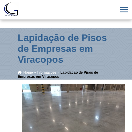
Lapidação de Pisos
de Empresas em
Viracopos
Home
»
Informações
»
Lapidação de Pisos de
Empresas em Viracopos