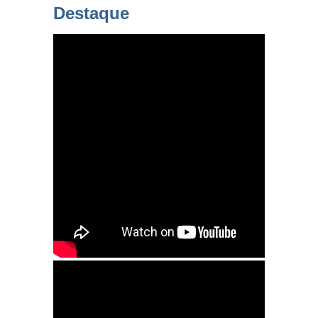
Destaque