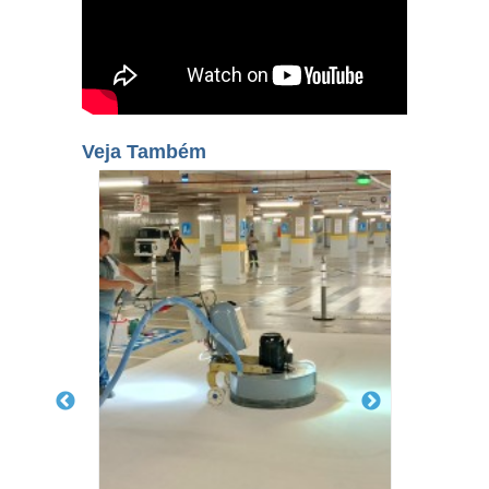
Veja Também