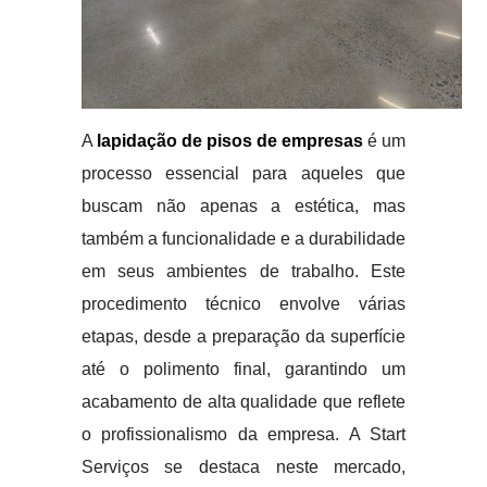
A
lapidação de pisos de empresas
é um
processo essencial para aqueles que
buscam não apenas a estética, mas
também a funcionalidade e a durabilidade
em seus ambientes de trabalho. Este
procedimento técnico envolve várias
etapas, desde a preparação da superfície
até o polimento final, garantindo um
acabamento de alta qualidade que reflete
o profissionalismo da empresa. A Start
Serviços se destaca neste mercado,