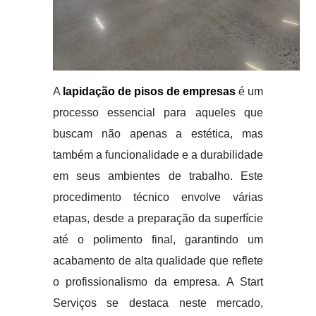
A
lapidação de pisos de empresas
é um
processo essencial para aqueles que
buscam não apenas a estética, mas
também a funcionalidade e a durabilidade
em seus ambientes de trabalho. Este
procedimento técnico envolve várias
etapas, desde a preparação da superfície
até o polimento final, garantindo um
acabamento de alta qualidade que reflete
o profissionalismo da empresa. A Start
Serviços se destaca neste mercado,