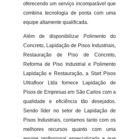
oferecendo um serviço incomparável que
combina tecnologia de ponta com uma
equipe altamente qualificada.
Além de disponibilizar Polimento do
Concreto, Lapidação de Pisos Industriais,
Restauração de Piso de Concreto,
Reforma de Piso Industrial e Polimento
Lapidação e Restauração, a Start Pisos
Ultrafloor Ltda fornece Lapidação de
Pisos de Empresas em São Carlos com a
qualidade e eficiência tão desejados.
Sendo líder no setor de Lapidação de
Pisos Industriais, contamos tanto com os
melhores recursos quanto com uma
equipe profissional especializada e que