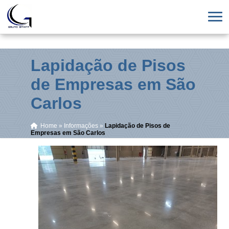
Lapidação de Pisos
de Empresas em São
Carlos
Home
»
Informações
»
Lapidação de Pisos de
Empresas em São Carlos