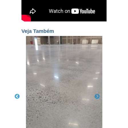
Veja Também