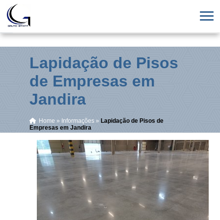
Lapidação de Pisos
de Empresas em
Jandira
Home
»
Informações
»
Lapidação de Pisos de
Empresas em Jandira