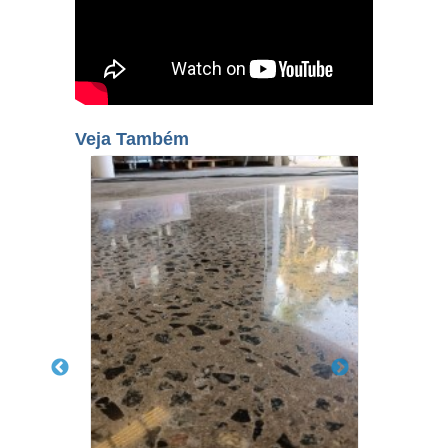
Veja Também