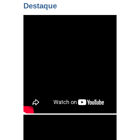
Destaque