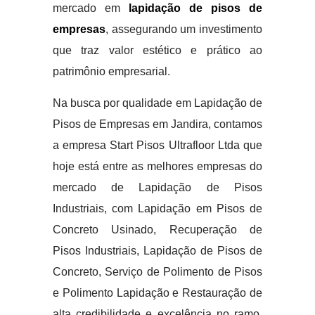
mercado em
lapidação de pisos de
empresas
, assegurando um investimento
que traz valor estético e prático ao
patrimônio empresarial.
Na busca por qualidade em Lapidação de
Pisos de Empresas em Jandira, contamos
a empresa Start Pisos Ultrafloor Ltda que
hoje está entre as melhores empresas do
mercado de Lapidação de Pisos
Industriais, com Lapidação em Pisos de
Concreto Usinado, Recuperação de
Pisos Industriais, Lapidação de Pisos de
Concreto, Serviço de Polimento de Pisos
e Polimento Lapidação e Restauração de
alta credibilidade e excelência no ramo.