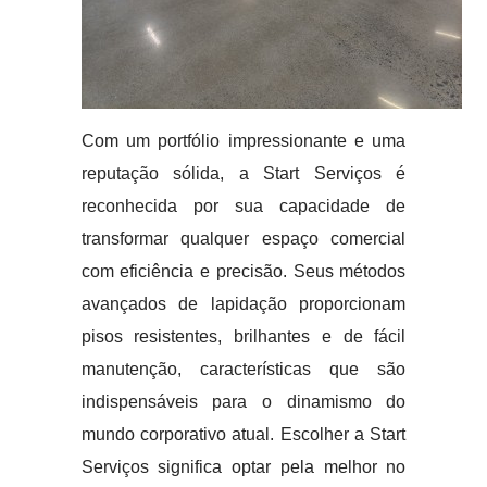
Com um portfólio impressionante e uma
reputação sólida, a Start Serviços é
reconhecida por sua capacidade de
transformar qualquer espaço comercial
com eficiência e precisão. Seus métodos
avançados de lapidação proporcionam
pisos resistentes, brilhantes e de fácil
manutenção, características que são
indispensáveis para o dinamismo do
mundo corporativo atual. Escolher a Start
Serviços significa optar pela melhor no