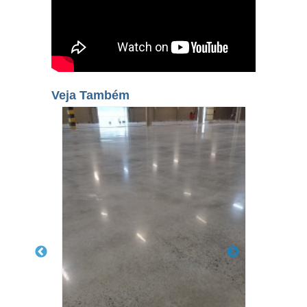
Veja Também