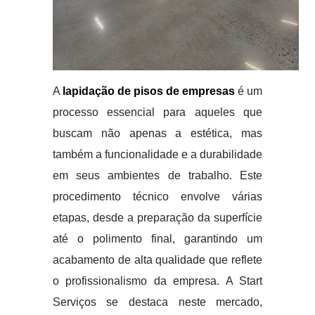
A
lapidação de pisos de empresas
é um
processo essencial para aqueles que
buscam não apenas a estética, mas
também a funcionalidade e a durabilidade
em seus ambientes de trabalho. Este
procedimento técnico envolve várias
etapas, desde a preparação da superfície
até o polimento final, garantindo um
acabamento de alta qualidade que reflete
o profissionalismo da empresa. A Start
Serviços se destaca neste mercado,