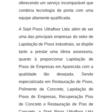
oferecendo um serviço incomparável que
combina tecnologia de ponta com uma
equipe altamente qualificada.
A Start Pisos Ultrafloor Ltda além de ser
uma das principais empresas do setor de
Lapidação de Pisos Industriais, se dispõe
tanto a prestar uma ótima assessoria,
quanto à proporcionar Lapidação de
Pisos de Empresas em Aparecida com a
qualidade tão desejada. Sendo
especializada em Restauração de Pisos,
Polimento de Concreto, Lapidação de
Pisos de Empresas, Recuperação Piso
de Concreto e Restauração de Piso de
Concreto, a Start Pisos Ultrafloor Ltda