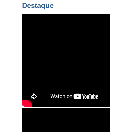
Destaque