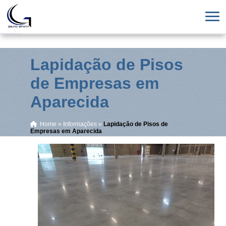
Lapidação de Pisos
de Empresas em
Aparecida
Home
»
Informações
»
Lapidação de Pisos de
Empresas em Aparecida