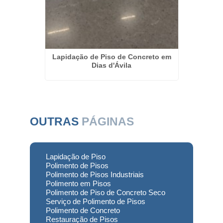
ais em
Lapidação de Piso de Concreto em
Polime
Dias d'Ávila
d
OUTRAS
PÁGINAS
Lapidação de Piso
Polimento de Pisos
Polimento de Pisos Industriais
Polimento em Pisos
Polimento de Piso de Concreto Seco
Serviço de Polimento de Pisos
Polimento de Concreto
Restauração de Pisos