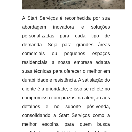
A Start Serviços é reconhecida por sua
abordagem inovadora e soluções
personalizadas para cada tipo de
demanda. Seja para grandes áreas
comerciais ou pequenos espaços
residenciais, a nossa empresa adapta
suas técnicas para oferecer o melhor em
durabilidade e resistência. A satisfação do
cliente é a prioridade, e isso se reflete no
compromisso com prazos, na atenção aos
detalhes e no suporte pós-venda,
consolidando a Start Serviços como a
melhor escolha para quem busca