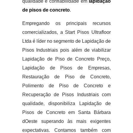
qualidade e confiabilidade em
lapidação
de pisos de concreto
.
Empregando os principais recursos
comercializados, a Start Pisos Ultrafloor
Ltda é líder no segmento de Lapidação de
Pisos Industriais pois além de viabilizar
Lapidação de Piso de Concreto Preço,
Lapidação de Pisos de Empresas,
Restauração de Piso de Concreto,
Polimento de Piso de Concreto e
Recuperação de Pisos Industriais com
qualidade, disponibiliza Lapidação de
Pisos de Concreto em Santa Bárbara
dOeste superando às mais exigentes
expectativas. Contamos também com