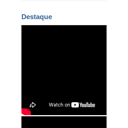
Destaque