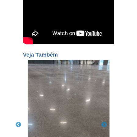
Veja Também