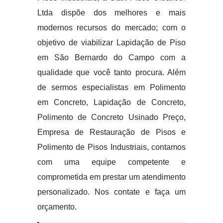
Ltda dispõe dos melhores e mais
modernos recursos do mercado; com o
objetivo de viabilizar Lapidação de Piso
em São Bernardo do Campo com a
qualidade que você tanto procura. Além
de sermos especialistas em Polimento
em Concreto, Lapidação de Concreto,
Polimento de Concreto Usinado Preço,
Empresa de Restauração de Pisos e
Polimento de Pisos Industriais, contamos
com uma equipe competente e
comprometida em prestar um atendimento
personalizado. Nos contate e faça um
orçamento.