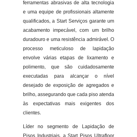
ferramentas abrasivas de alta tecnologia
e uma equipe de profissionais altamente
qualificados, a Start Serviços garante um
acabamento impecável, com um brilho
duradouro e uma resistência admirável. O
processo meticuloso de lapidação
envolve várias etapas de lixamento e
polimento, que são cuidadosamente
executadas para alcançar o nível
desejado de exposição de agregados e
brilho, assegurando que cada piso atenda
às expectativas mais exigentes dos
clientes.
Líder no segmento de Lapidação de
Pisos Industriais, a Start Pisos Ultrafloor