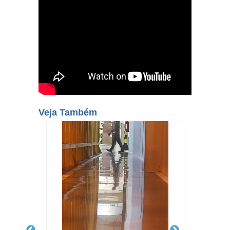
Veja Também