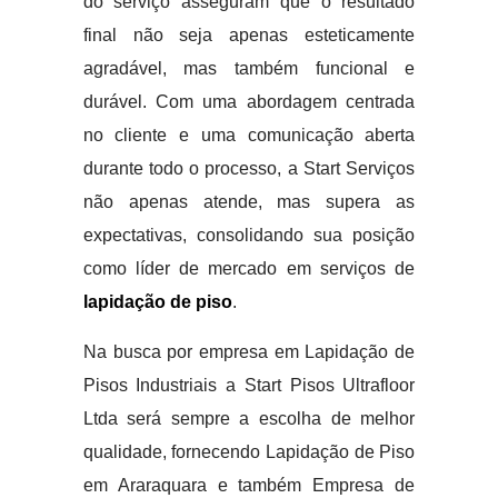
do serviço asseguram que o resultado
final não seja apenas esteticamente
agradável, mas também funcional e
durável. Com uma abordagem centrada
no cliente e uma comunicação aberta
durante todo o processo, a Start Serviços
não apenas atende, mas supera as
expectativas, consolidando sua posição
como líder de mercado em serviços de
lapidação de piso
.
Na busca por empresa em Lapidação de
Pisos Industriais a Start Pisos Ultrafloor
Ltda será sempre a escolha de melhor
qualidade, fornecendo Lapidação de Piso
em Araraquara e também Empresa de