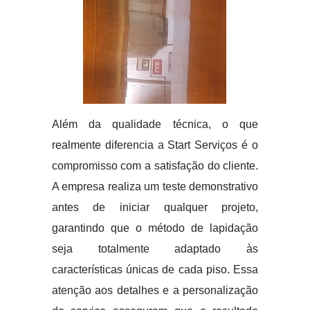
Além da qualidade técnica, o que
realmente diferencia a Start Serviços é o
compromisso com a satisfação do cliente.
A empresa realiza um teste demonstrativo
antes de iniciar qualquer projeto,
garantindo que o método de lapidação
seja totalmente adaptado às
características únicas de cada piso. Essa
atenção aos detalhes e a personalização