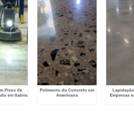
m Pisos de
Polimento do Concreto em
Lapidação
do em Itabira
Americana
Empresas e